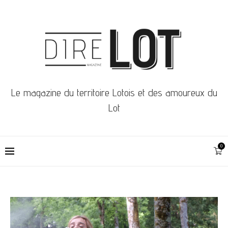
Le magazine du territoire Lotois et des amoureux du
Lot
0