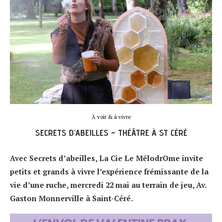
À voir & à vivre
SECRETS D’ABEILLES – THÉÂTRE À ST CÉRÉ
Avec Secrets d’abeilles, La Cie Le MélodrOme invite
petits et grands à vivre l’expérience frémissante de la
vie d’une ruche, mercredi 22 mai au terrain de jeu, Av.
Gaston Monnerville à Saint-Céré.