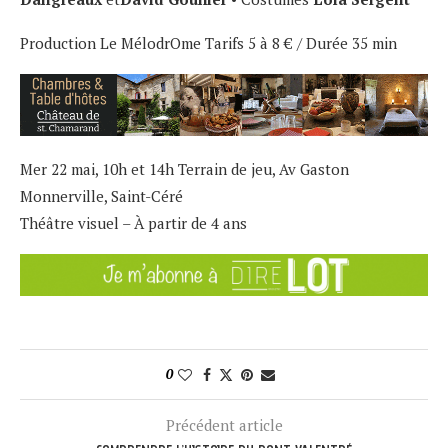
Production Le MélodrOme Tarifs 5 à 8 € / Durée 35 min
Mer 22 mai, 10h et 14h Terrain de jeu, Av Gaston
Monnerville, Saint-Céré
Théâtre visuel – À partir de 4 ans
0
Précédent article