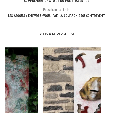
COMPRENDRE L’HISTOIRE DU PONT VALENTRÉ
Prochain article
LES ARQUES : ENLIVREZ-VOUS, PAR LA COMPAGNIE DU CONTREVENT
VOUS AIMEREZ AUSSI