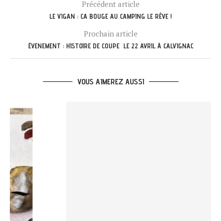
Précédent article
LE VIGAN : CA BOUGE AU CAMPING LE RÊVE !
Prochain article
ÉVENEMENT : HISTOIRE DE COUPE LE 22 AVRIL À CALVIGNAC
VOUS AIMEREZ AUSSI