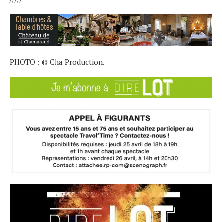
PHOTO : © Cha Production.