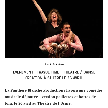
À voir & à vivre
EVENEMENT : TRAVOL’TIME – THÉÂTRE / DANSE
CRÉATION À ST CÉRÉ LE 26 AVRIL
La Panthère Blanche Productions livrera une comédie
musicale déjantée – version paillettes et bottes de
foin, le 26 avril au Théâtre de l’Usine.