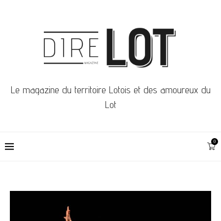
Le magazine du territoire Lotois et des amoureux du
Lot
0