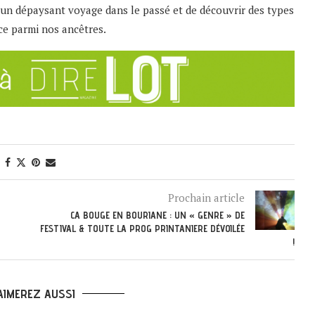
e un dépaysant voyage dans le passé et de découvrir des types
e parmi nos ancêtres.
Prochain article
CA BOUGE EN BOURIANE : UN « GENRE » DE
FESTIVAL & TOUTE LA PROG PRINTANIERE DÉVOILÉE
!
AIMEREZ AUSSI