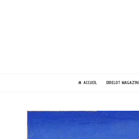
ACCUEIL
DIRELOT MAGAZIN