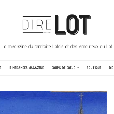
Le magazine du territoire Lotois et des amoureux du Lot
E
ITINÉRANCES MAGAZINE
COUPS DE COEUR
BOUTIQUE
DIR