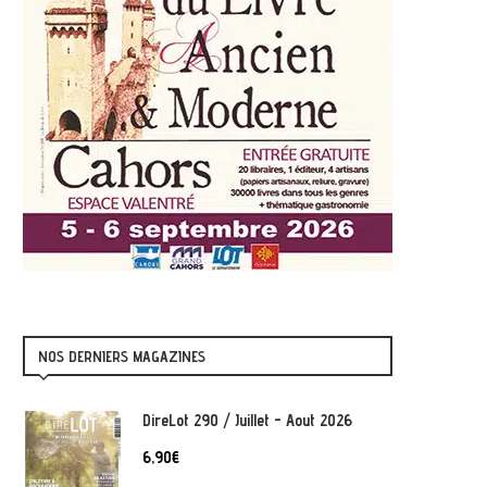
NOS DERNIERS MAGAZINES
DireLot 290 / Juillet - Aout 2026
6,90
€