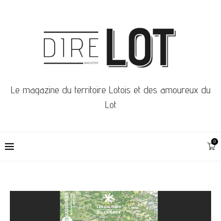
Le magazine du territoire Lotois et des amoureux du
Lot
0