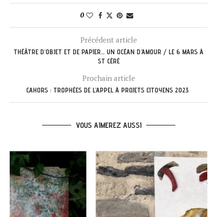
0
Précédent article
THÉÂTRE D’OBJET ET DE PAPIER… UN OCÉAN D’AMOUR / LE 6 MARS À
ST CÉRÉ
Prochain article
CAHORS : TROPHÉES DE L’APPEL À PROJETS CITOYENS 2023
VOUS AIMEREZ AUSSI