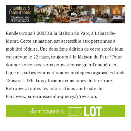
Rendez-vous à 20h30 à la Maison du Parc, à Labastide-
Murat. Cette animation est accessible aux personnes à
mobilité réduite. Une deuxième édition de cette soirée jeux
est prévue le 22 mars, toujours à la Maison du Parc.* Pour
donner votre avis, vous pouvez renseigner l’enquête en
ligne et participer aux réunions publiques organisées lundi
18 mars à 18h dans plusieurs communes du territoire.
Retrouvez toutes les informations sur le site du
Parc
www.parc-causses-du-quercy.fr/revision
.