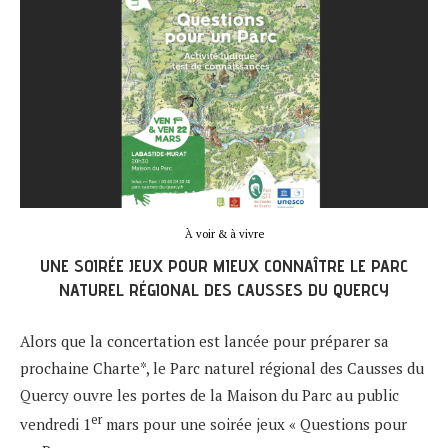
À voir & à vivre
UNE SOIRÉE JEUX POUR MIEUX CONNAÎTRE LE PARC
NATUREL RÉGIONAL DES CAUSSES DU QUERCY
Alors que la concertation est lancée pour préparer sa
prochaine Charte*, le Parc naturel régional des Causses du
Quercy ouvre les portes de la Maison du Parc au public
er
vendredi 1
mars pour une soirée jeux « Questions pour