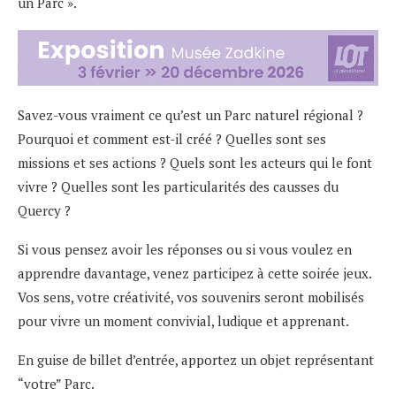
un Parc ».
Savez-vous vraiment ce qu’est un Parc naturel régional ?
Pourquoi et comment est-il créé ? Quelles sont ses
missions et ses actions ? Quels sont les acteurs qui le font
vivre ? Quelles sont les particularités des causses du
Quercy ?
Si vous pensez avoir les réponses ou si vous voulez en
apprendre davantage, venez participez à cette soirée jeux.
Vos sens, votre créativité, vos souvenirs seront mobilisés
pour vivre un moment convivial, ludique et apprenant.
En guise de billet d’entrée, apportez un objet représentant
“votre” Parc.