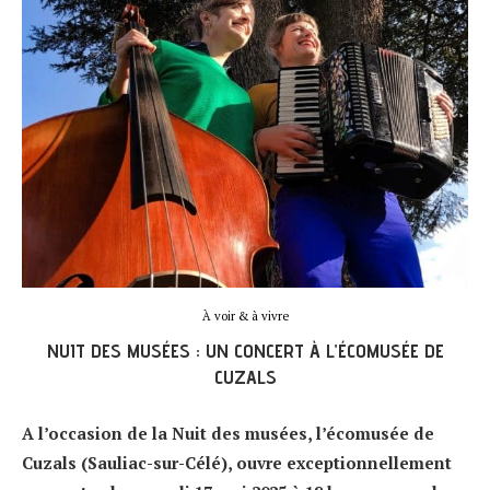
À voir & à vivre
NUIT DES MUSÉES : UN CONCERT À L’ÉCOMUSÉE DE
CUZALS
A l’occasion de la Nuit des musées, l’écomusée de
Cuzals (Sauliac-sur-Célé), ouvre exceptionnellement