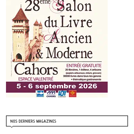
NOS DERNIERS MAGAZINES