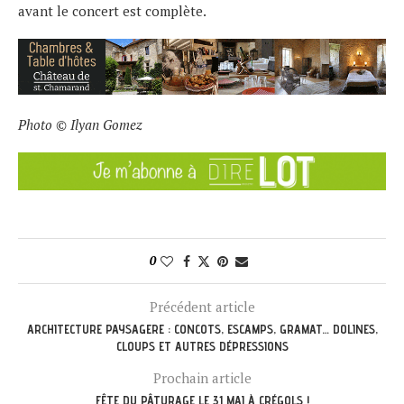
avant le concert est complète.
Photo © Ilyan Gomez
0
Précédent article
ARCHITECTURE PAYSAGERE : CONCOTS, ESCAMPS, GRAMAT… DOLINES,
CLOUPS ET AUTRES DÉPRESSIONS
Prochain article
FÊTE DU PÂTURAGE LE 31 MAI À CRÉGOLS !