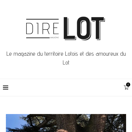
Le magazine du territoire Lotois et des amoureux du
Lot
0