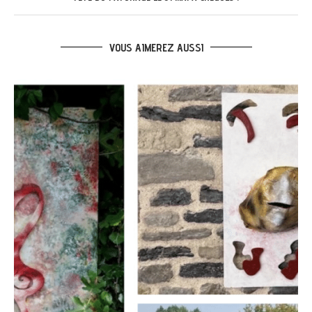
VOUS AIMEREZ AUSSI