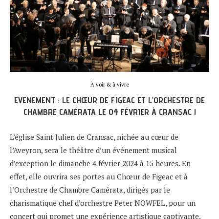
À voir & à vivre
EVENEMENT : LE CHŒUR DE FIGEAC ET L’ORCHESTRE DE
CHAMBRE CAMÉRATA LE 04 FÉVRIER À CRANSAC !
L’église Saint Julien de Cransac, nichée au cœur de
l’Aveyron, sera le théâtre d’un événement musical
d’exception le dimanche 4 février 2024 à 15 heures. En
effet, elle ouvrira ses portes au Chœur de Figeac et à
l’Orchestre de Chambre Camérata, dirigés par le
charismatique chef d’orchestre Peter NOWFEL, pour un
concert qui promet une expérience artistique captivante.