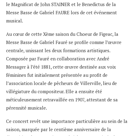
le Magnificat de John STAINER et le Benedictus de la
Messe Basse de Gabriel FAURE lors de cet événement
musical.
Au cœur de cette Xème saison du Choeur de Figeac, la
Messe Basse de Gabriel Fauré se profile comme l’œuvre
centrale, unissant les deux formations artistiques.
Composée par Fauré en collaboration avec André
Messager à l’été 1881, cette œuvre destinée aux voix
féminines fut initialement présentée au profit de
l’association locale de pêcheurs de Villerville, lieu de
villégiature du compositeur. Elle a ensuite été
méticuleusement retravaillée en 1907, attestant de sa
pérennité musicale.
Ce concert revêt une importance particulière au sein de la
saison, marquée par le centième anniversaire de la