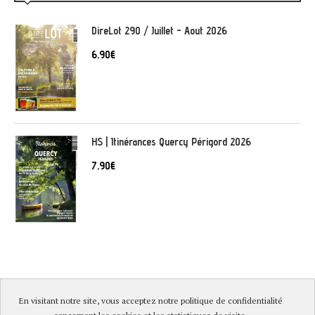
DireLot 290 / Juillet - Aout 2026
6,90
€
HS | Itinérances Quercy Périgord 2026
7,90
€
En visitant notre site, vous acceptez notre politique de confidentialité
© DireLot 2019 |
Mentions légales & Politique de confidentialité
|