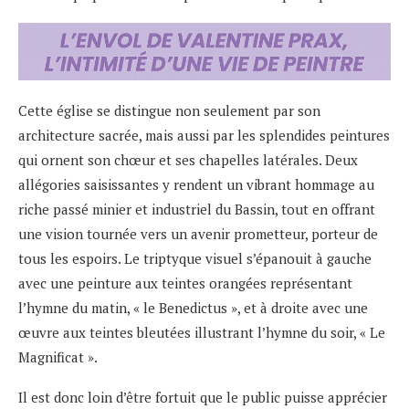
Cette église se distingue non seulement par son
architecture sacrée, mais aussi par les splendides peintures
qui ornent son chœur et ses chapelles latérales. Deux
allégories saisissantes y rendent un vibrant hommage au
riche passé minier et industriel du Bassin, tout en offrant
une vision tournée vers un avenir prometteur, porteur de
tous les espoirs. Le triptyque visuel s’épanouit à gauche
avec une peinture aux teintes orangées représentant
l’hymne du matin, « le Benedictus », et à droite avec une
œuvre aux teintes bleutées illustrant l’hymne du soir, « Le
Magnificat ».
Il est donc loin d’être fortuit que le public puisse apprécier