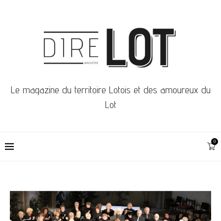
Le magazine du territoire Lotois et des amoureux du
Lot
0