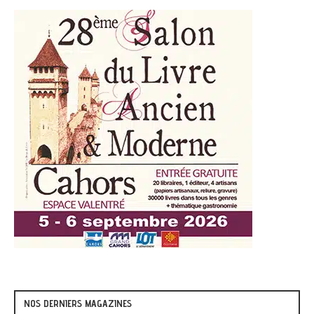
NOS DERNIERS MAGAZINES