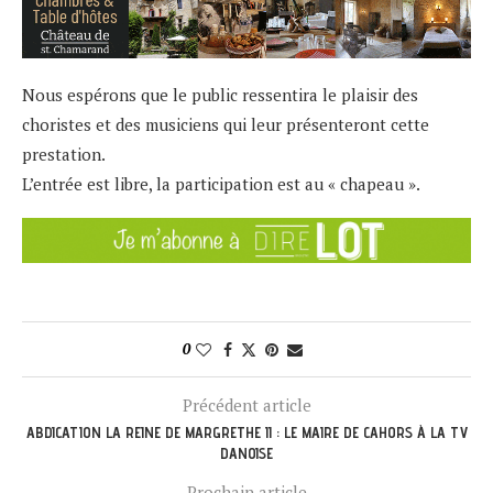
Nous espérons que le public ressentira le plaisir des
choristes et des musiciens qui leur présenteront cette
prestation.
L’entrée est libre, la participation est au « chapeau ».
0
Précédent article
ABDICATION LA REINE DE MARGRETHE II : LE MAIRE DE CAHORS À LA TV
DANOISE
Prochain article