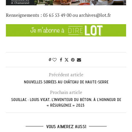
Renseignements : 05 65 53 49 00 ou
archives@lot.fr
0
Précédent article
NOUVELLES SOIRÉES AU CHÂTEAU DE HAUTE-SERRE
Prochain article
SOUILLAC : LOUIS VICAT, L’INVENTEUR DU BÉTON, À L’HONNEUR DE
« RÉSURGENCE » 2023
VOUS AIMEREZ AUSSI