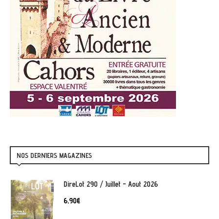
NOS DERNIERS MAGAZINES
DireLot 290 / Juillet - Aout 2026
6,90
€