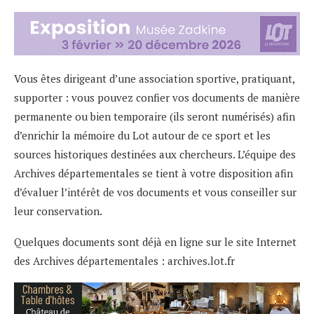
Vous êtes dirigeant d’une association sportive, pratiquant,
supporter : vous pouvez confier vos documents de manière
permanente ou bien temporaire (ils seront numérisés) afin
d’enrichir la mémoire du Lot autour de ce sport et les
sources historiques destinées aux chercheurs. L’équipe des
Archives départementales se tient à votre disposition afin
d’évaluer l’intérêt de vos documents et vous conseiller sur
leur conservation.
Quelques documents sont déjà en ligne sur le site Internet
des Archives départementales :
archives.lot.fr