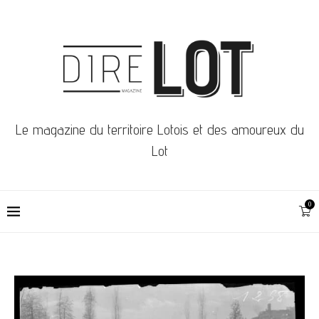
Le magazine du territoire Lotois et des amoureux du
Lot
0