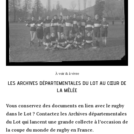
À voir & à vivre
LES ARCHIVES DÉPARTEMENTALES DU LOT AU CŒUR DE
LA MÊLÉE
Vous conservez des documents en lien avec le rugby
dans le Lot ? Contactez les Archives départementales
du Lot qui lancent une grande collecte à l’occasion de
la coupe du monde de rugby en France.