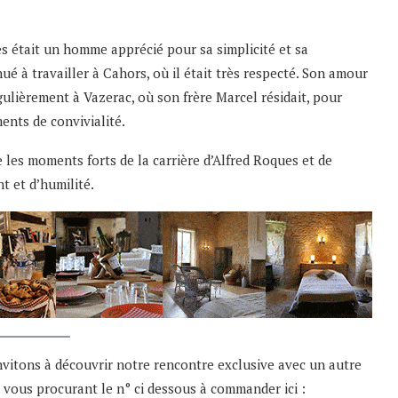
s était un homme apprécié pour sa simplicité et sa
ué à travailler à Cahors, où il était très respecté. Son amour
égulièrement à Vazerac, où son frère Marcel résidait, pour
ents de convivialité.
e les moments forts de la carrière d’Alfred Roques et de
t et d’humilité.
vitons à découvrir notre rencontre exclusive avec un autre
 vous procurant le n° ci dessous à commander ici :