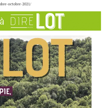
embre-octobre-2021/