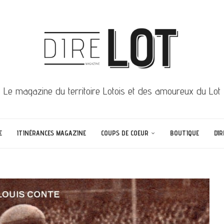
Le magazine du territoire Lotois et des amoureux du Lot
E
ITINÉRANCES MAGAZINE
COUPS DE COEUR
BOUTIQUE
DIR