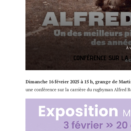
À 
CONFÉRENCE SUR LA 
Dimanche 16 février 2025 à 15 h, grange de Ma
une conférence sur la carrière du rugbyman Alfred 