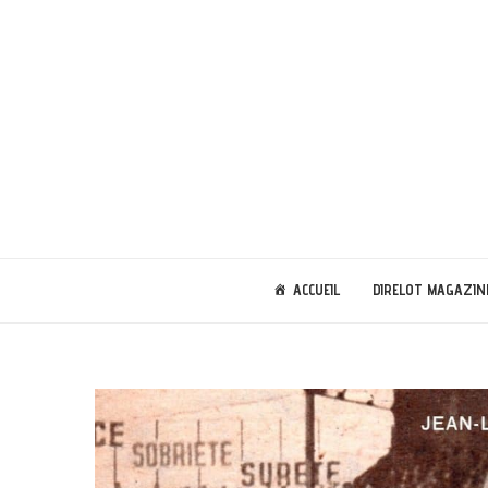
ACCUEIL
DIRELOT MAGAZIN