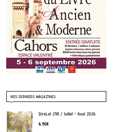
NOS DERNIERS MAGAZINES
DireLot 290 / Juillet - Aout 2026
6,90
€