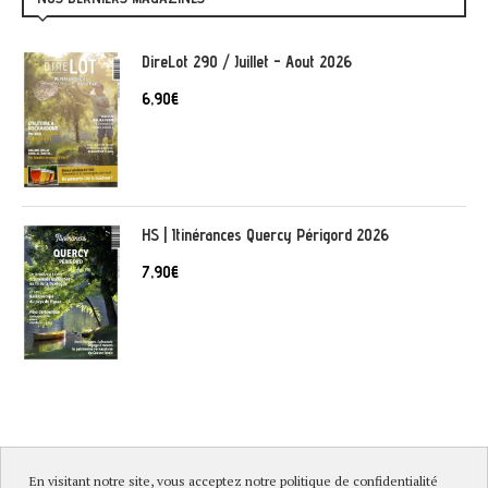
DireLot 290 / Juillet - Aout 2026
6,90
€
HS | Itinérances Quercy Périgord 2026
7,90
€
En visitant notre site, vous acceptez notre politique de confidentialité