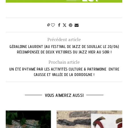
0
Précédent article
GÉRALDINE LAURENT (AU FESTIVAL DE JAZZ DE SOUILLAC LE 20/06)
RÉCOMPENSÉE DE DEUX VICTOIRES DU JAZZ HIER AU SOIR !
Prochain article
UN ÉTÉ RYTHMÉ PAR LES ACTIVITÉS CULTURE & PATRIMOINE ENTRE
CAUSSE ET VALLÉE DE LA DORDOGNE !
VOUS AIMEREZ AUSSI