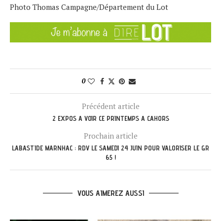
Photo Thomas Campagne/Département du Lot
0
Précédent article
2 EXPOS A VOIR CE PRINTEMPS A CAHORS
Prochain article
LABASTIDE MARNHAC : RDV LE SAMEDI 24 JUIN POUR VALORISER LE GR
65 !
VOUS AIMEREZ AUSSI