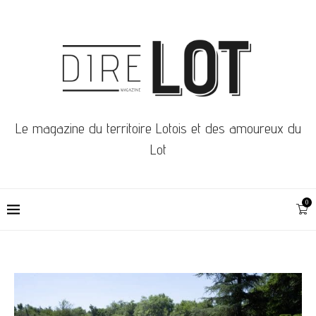
Le magazine du territoire Lotois et des amoureux du
Lot
0