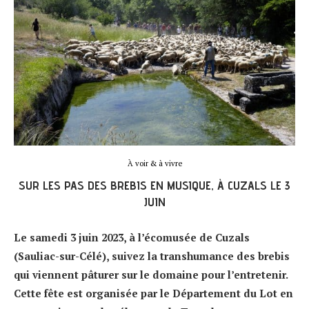
À voir & à vivre
SUR LES PAS DES BREBIS EN MUSIQUE, À CUZALS LE 3
JUIN
Le samedi 3 juin 2023, à l’écomusée de Cuzals
(Sauliac-sur-Célé), suivez la transhumance des brebis
qui viennent pâturer sur le domaine pour l’entretenir.
Cette fête est organisée par le Département du Lot en