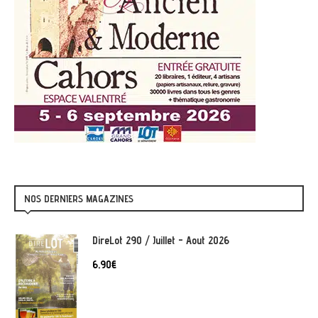
NOS DERNIERS MAGAZINES
DireLot 290 / Juillet - Aout 2026
6,90
€