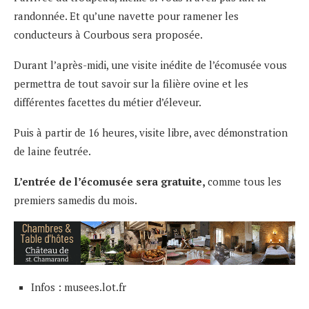
randonnée. Et qu’une navette pour ramener les
conducteurs à Courbous sera proposée.
Durant l’après-midi, une visite inédite de l’écomusée vous
permettra de tout savoir sur la filière ovine et les
différentes facettes du métier d’éleveur.
Puis à partir de 16 heures, visite libre, avec démonstration
de laine feutrée.
L’entrée de l’écomusée sera gratuite,
comme tous les
premiers samedis du mois.
Infos :
musees.lot.fr