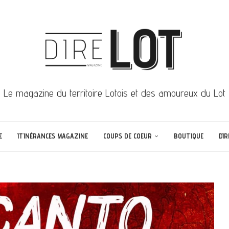
Le magazine du territoire Lotois et des amoureux du Lot
E
ITINÉRANCES MAGAZINE
COUPS DE COEUR
BOUTIQUE
DIR