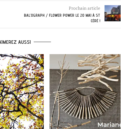
Prochain article
BAL’OGRAPH / FLOWER POWER LE 20 MAI À ST
CÉRÉ !
AIMEREZ AUSSI