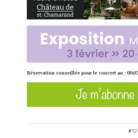
Réservation conseillée pour le concert au : 0565
0