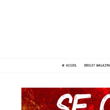
ACCUEIL
DIRELOT MAGAZIN