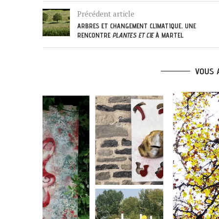
Précédent article
ARBRES ET CHANGEMENT CLIMATIQUE, UNE
RENCONTRE
PLANTES ET CIE
À MARTEL
VOUS 