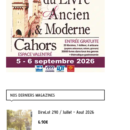
NOS DERNIERS MAGAZINES
DireLot 290 / Juillet - Aout 2026
6,90
€