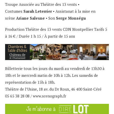
Troupe Associée au Théâtre des 13 vents •
Costumes
Sarah Leterrier
• Assistanat à la mise en
scène
Ariane Salesne
• Son
Serge Monségu
Production Théâtre des 13 vents CDN Montpellier Tarifs 5
à 16 € / Durée 1 h 15 / À partir de 15 ans
Billetterie tous les jours du mardi au vendredi de 13h30 à
18h et le mercredi matin de 10h à 12h. Les samedis de
représentation de 15h à 18h.
Théâtre de l’Usine, 18 av. du Dr Roux, 46 400 Saint-Céré
05 65 38 28 08 / www.scenograph.fr