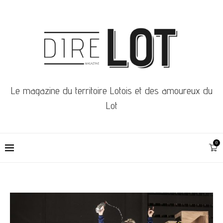
Le magazine du territoire Lotois et des amoureux du
Lot
0