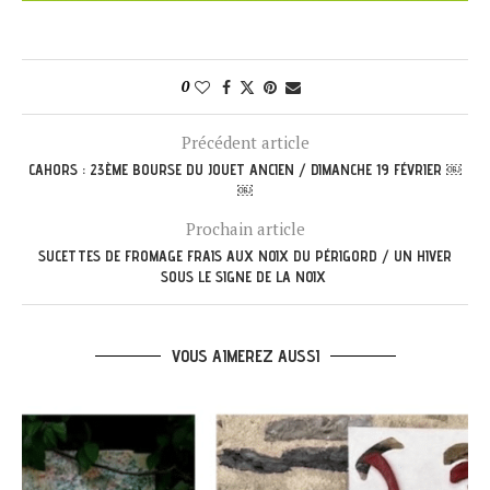
0
Précédent article
CAHORS : 23ÈME BOURSE DU JOUET ANCIEN / DIMANCHE 19 FÉVRIER ￼
￼
Prochain article
SUCETTES DE FROMAGE FRAIS AUX NOIX DU PÉRIGORD / UN HIVER
SOUS LE SIGNE DE LA NOIX
VOUS AIMEREZ AUSSI