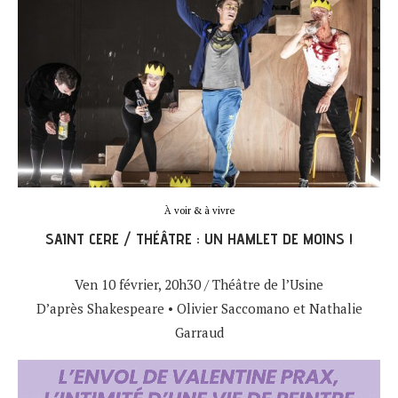
À voir & à vivre
SAINT CERE / THÉÂTRE : UN HAMLET DE MOINS !
Ven 10 février, 20h30 / Théâtre de l’Usine
D’après Shakespeare • Olivier Saccomano et Nathalie
Garraud