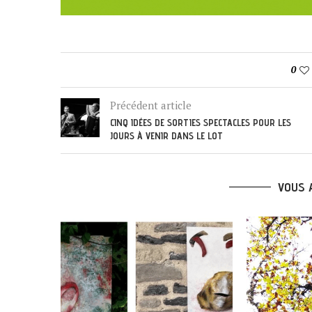
0
Précédent article
CINQ IDÉES DE SORTIES SPECTACLES POUR LES
JOURS À VENIR DANS LE LOT
VOUS 