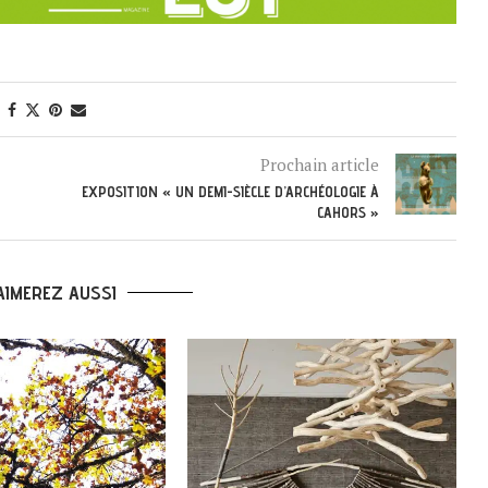
Prochain article
EXPOSITION « UN DEMI-SIÈCLE D’ARCHÉOLOGIE À
CAHORS »
AIMEREZ AUSSI