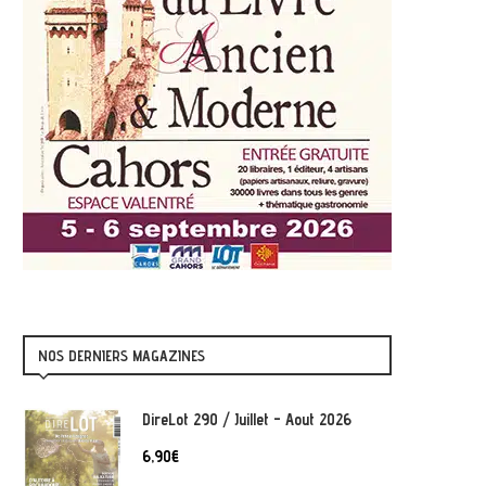
NOS DERNIERS MAGAZINES
DireLot 290 / Juillet - Aout 2026
6,90
€