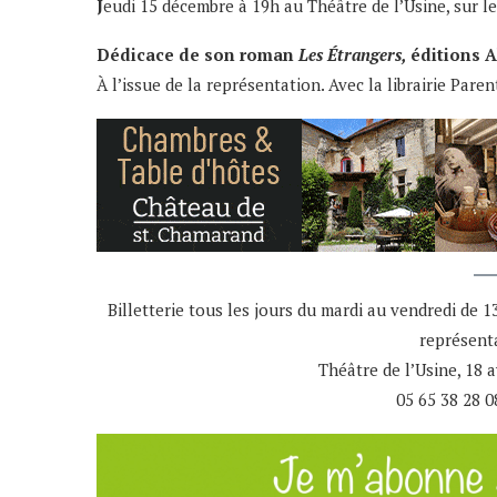
J
eudi 15 décembre à 19h au Théâtre de l’Usine, sur le
Dédicace de son roman
Les Étrangers,
éditions A
À l’issue de la représentation. Avec la librairie Pare
Billetterie tous les jours du mardi au vendredi de 
représent
Théâtre de l’Usine, 18 
05 65 38 28 