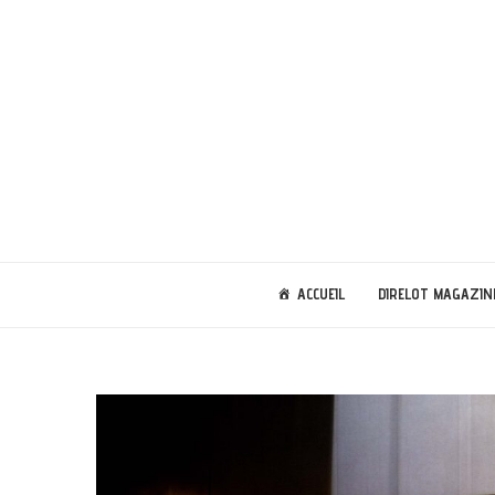
ACCUEIL
DIRELOT MAGAZIN