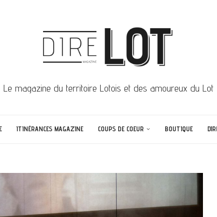
Le magazine du territoire Lotois et des amoureux du Lot
E
ITINÉRANCES MAGAZINE
COUPS DE COEUR
BOUTIQUE
DIR