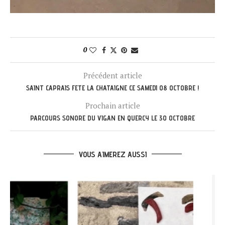
0
Précédent article
SAINT CAPRAIS FETE LA CHATAIGNE CE SAMEDI 08 OCTOBRE !
Prochain article
PARCOURS SONORE DU VIGAN EN QUERCY LE 30 OCTOBRE
VOUS AIMEREZ AUSSI