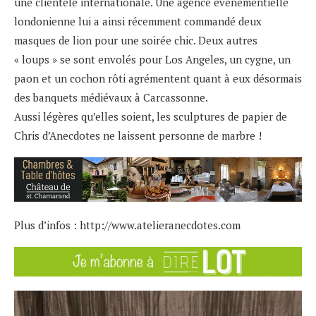
une clientèle internationale. Une agence événementielle
londonienne lui a ainsi récemment commandé deux
masques de lion pour une soirée chic. Deux autres
« loups » se sont envolés pour Los Angeles, un cygne, un
paon et un cochon rôti agrémentent quant à eux désormais
des banquets médiévaux à Carcassonne.
Aussi légères qu’elles soient, les sculptures de papier de
Chris d’Anecdotes ne laissent personne de marbre !
Plus d’infos :
http://www.atelieranecdotes.com