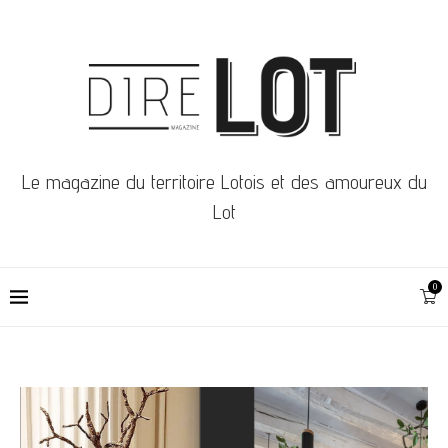
Le magazine du territoire Lotois et des amoureux du
Lot
0