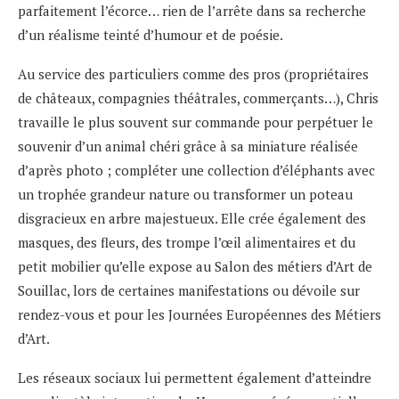
parfaitement l’écorce… rien de l’arrête dans sa recherche
d’un réalisme teinté d’humour et de poésie.
Au service des particuliers comme des pros (propriétaires
de châteaux, compagnies théâtrales, commerçants…), Chris
travaille le plus souvent sur commande pour perpétuer le
souvenir d’un animal chéri grâce à sa miniature réalisée
d’après photo ; compléter une collection d’éléphants avec
un trophée grandeur nature ou transformer un poteau
disgracieux en arbre majestueux. Elle crée également des
masques, des fleurs, des trompe l’œil alimentaires et du
petit mobilier qu’elle expose au Salon des métiers d’Art de
Souillac, lors de certaines manifestations ou dévoile sur
rendez-vous et pour les Journées Européennes des Métiers
d’Art.
Les réseaux sociaux lui permettent également d’atteindre