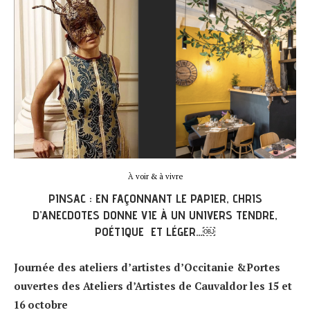
À voir & à vivre
PINSAC : EN FAÇONNANT LE PAPIER, CHRIS
D’ANECDOTES DONNE VIE À UN UNIVERS TENDRE,
POÉTIQUE ET LÉGER…￼
Journée des ateliers d’artistes d’Occitanie &Portes
ouvertes des Ateliers d’Artistes de Cauvaldor les 15 et
16 octobre