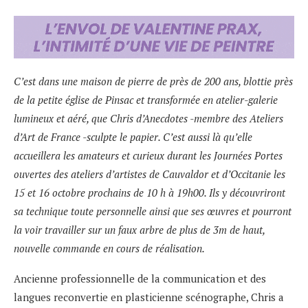
C’est dans une maison de pierre de près de 200 ans, blottie près
de la petite église de Pinsac et transformée en atelier-galerie
lumineux et aéré, que Chris d’Anecdotes -membre des Ateliers
d’Art de France -sculpte le papier. C’est aussi là qu’elle
accueillera les amateurs et curieux durant les Journées Portes
ouvertes des ateliers d’artistes de Cauvaldor et d’Occitanie les
15 et 16 octobre prochains de 10 h à 19h00. Ils y découvriront
sa technique toute personnelle ainsi que ses œuvres et pourront
la voir travailler sur un faux arbre de plus de 3m de haut,
nouvelle commande en cours de réalisation.
Ancienne professionnelle de la communication et des
langues reconvertie en plasticienne scénographe, Chris a