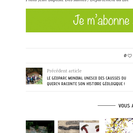
0
Précédent article
LE GÉOPARC MONDIAL UNESCO DES CAUSSES DU
QUERCY RACONTE SON HISTOIRE GÉOLOGIQUE !
VOUS 