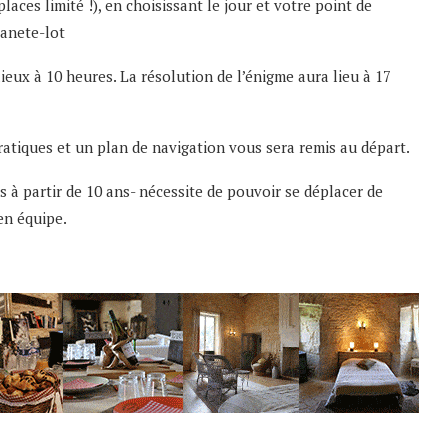
aces limité !), en choisissant le jour et votre point de
anete-lot
ieux à 10 heures. La résolution de l’énigme aura lieu à 17
ratiques et un plan de navigation vous sera remis au départ.
ts à partir de 10 ans- nécessite de pouvoir se déplacer de
en équipe.