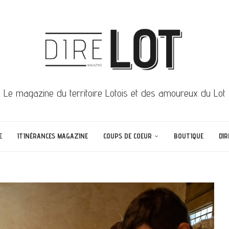
Le magazine du territoire Lotois et des amoureux du Lot
E
ITINÉRANCES MAGAZINE
COUPS DE COEUR
BOUTIQUE
DIR