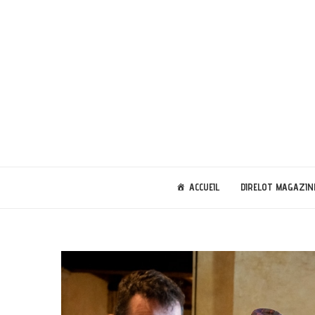
ACCUEIL
DIRELOT MAGAZIN