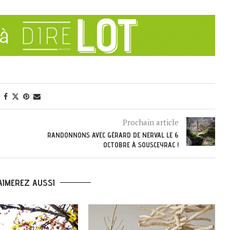
Prochain article
RANDONNONS AVEC GÉRARD DE NERVAL LE 6
OCTOBRE À SOUSCEYRAC !
AIMEREZ AUSSI