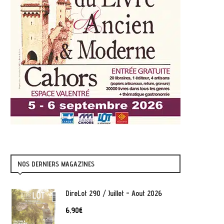
NOS DERNIERS MAGAZINES
DireLot 290 / Juillet - Aout 2026
6,90
€