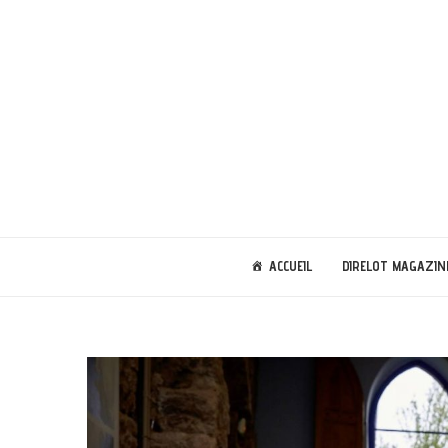
ACCUEIL
DIRELOT MAGAZIN