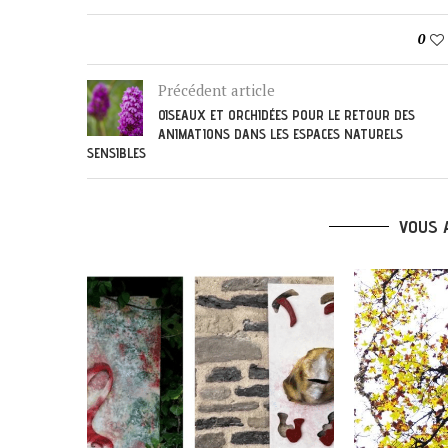
0
Précédent article
OISEAUX ET ORCHIDÉES POUR LE RETOUR DES
ANIMATIONS DANS LES ESPACES NATURELS
SENSIBLES
VOUS 