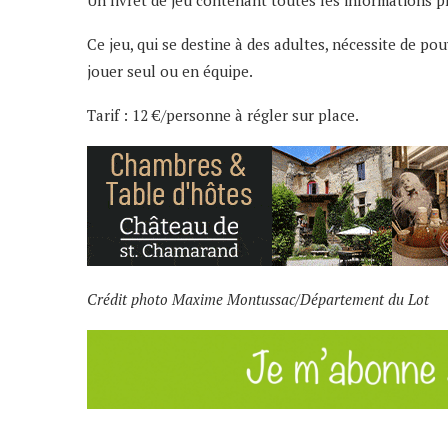
Ce jeu, qui se destine à des adultes, nécessite de po
jouer seul ou en équipe.
Tarif : 12 €/personne à régler sur place.
Crédit photo Maxime Montussac/Département du Lot