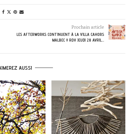
Prochain article
LES AFTERWORKS CONTINUENT À LA VILLA CAHORS
MALBEC !! RDV JEUDI 28 AVRIL…
AIMEREZ AUSSI