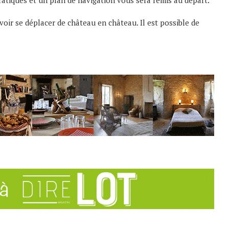
uvoir se déplacer de château en château. Il est possible de