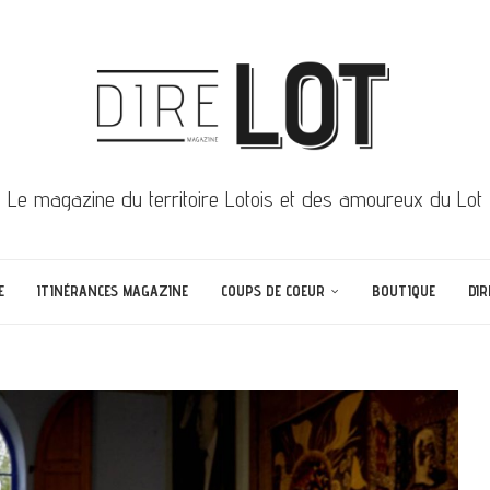
Le magazine du territoire Lotois et des amoureux du Lot
E
ITINÉRANCES MAGAZINE
COUPS DE COEUR
BOUTIQUE
DIR