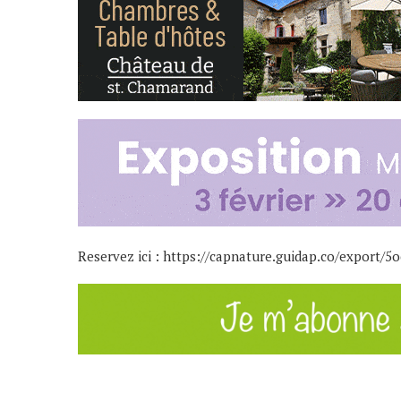
Reservez ici :
https://capnature.guidap.co/export