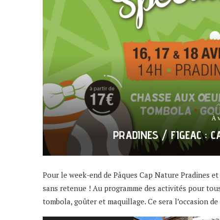
À 
PRADINES / FIGEAC : C
Pour le week-end de Pâques Cap Nature Pradines et 
sans retenue ! Au programme des activités pour tous 
tombola, goûter et maquillage. Ce sera l’occasion de f