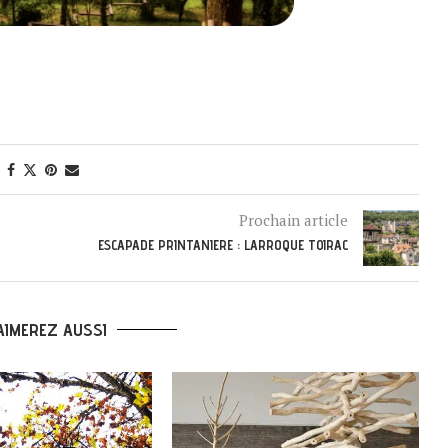
Prochain article
ESCAPADE PRINTANIERE : LARROQUE TOIRAC
AIMEREZ AUSSI