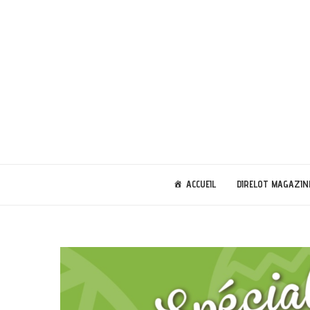
ACCUEIL
DIRELOT MAGAZIN