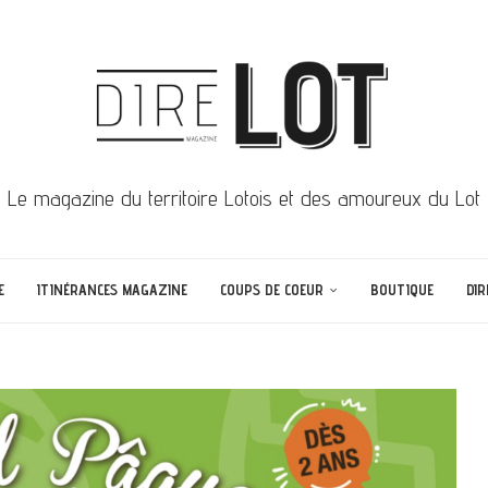
Le magazine du territoire Lotois et des amoureux du Lot
E
ITINÉRANCES MAGAZINE
COUPS DE COEUR
BOUTIQUE
DIR