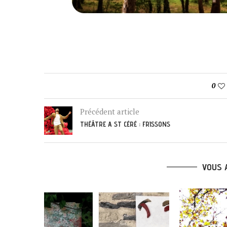
0
Précédent article
THÉÂTRE A ST CÉRÉ : FRISSONS
VOUS 