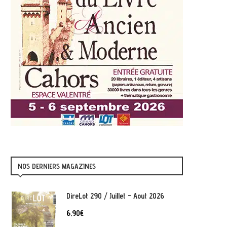
NOS DERNIERS MAGAZINES
DireLot 290 / Juillet - Aout 2026
6,90
€