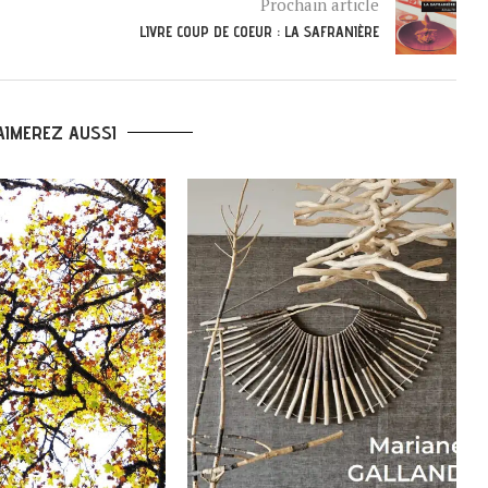
Prochain article
LIVRE COUP DE COEUR : LA SAFRANIÈRE
AIMEREZ AUSSI