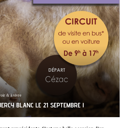
voir & à vivre
ERCY BLANC LE 21 SEPTEMBRE !