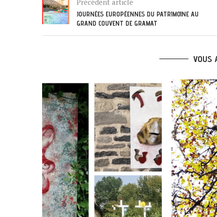
Précédent article
JOURNÉES EUROPÉENNES DU PATRIMOINE AU
GRAND COUVENT DE GRAMAT
VOUS 