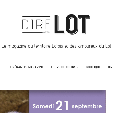
Le magazine du territoire Lotois et des amoureux du Lot
E
ITINÉRANCES MAGAZINE
COUPS DE COEUR
BOUTIQUE
DIR