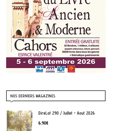
NOS DERNIERS MAGAZINES
DireLot 290 / Juillet - Aout 2026
6,90
€