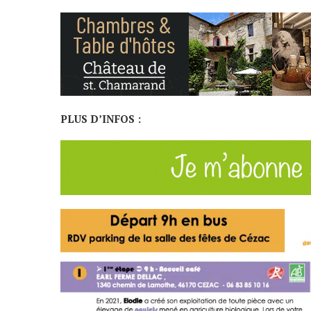
PLUS D’INFOS :