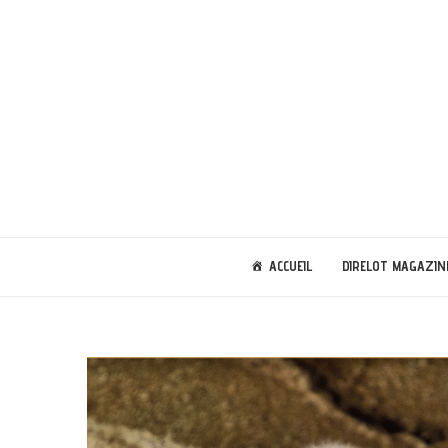
ACCUEIL
DIRELOT MAGAZIN