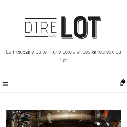
Le magazine du territoire Lotois et des amoureux du
Lot
0