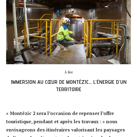
À lire
IMMERSION AU CŒUR DE MONTÉZIC… L’ÉNERGIE D’UN
TERRITOIRE
« Montézic 2 sera l’occasion de repenser l’offre
touristique, pendant et après les travaux : « nous
envisageons des itinéraires valorisant les paysages