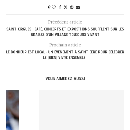
0
Précédent article
SAINT-CIRGUES : CAFÉ, CONCERTS ET EXPOSITIONS SOUFFLENT SUR LES
BRAISES D’UN VILLAGE TOUJOURS VIVANT
Prochain article
LE BONHEUR EST LOCAL : UN ÉVÈNEMENT À SAINT CÉRÉ POUR CÉLÉBRER
LE (BIEN) VIVRE ENSEMBLE !
VOUS AIMEREZ AUSSI