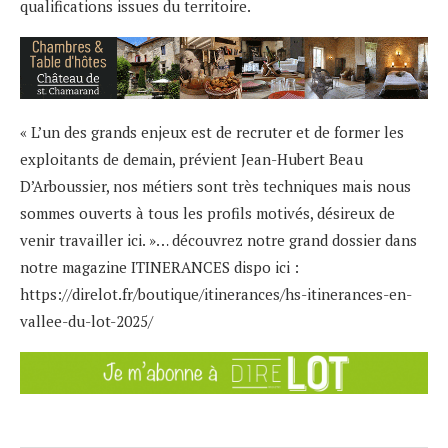
qualifications issues du territoire.
« L’un des grands enjeux est de recruter et de former les
exploitants de demain, prévient Jean-Hubert Beau
D’Arboussier, nos métiers sont très techniques mais nous
sommes ouverts à tous les profils motivés, désireux de
venir travailler ici. »… découvrez notre grand dossier dans
notre magazine ITINERANCES dispo ici :
https://direlot.fr/boutique/itinerances/hs-itinerances-en-
vallee-du-lot-2025/