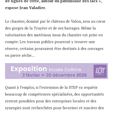
de lignes de crête, autour du patrimoine des lacs »,
expose Jean Valadier.
Le chantier, dominé par le château de Valon, sera au cœur
des gorges de la Truyère et de ses barrages. Même la
valorisation des matériaux issus du chantier est prise en
compte. Les travaux publics pourront y trouver une
réserve, certains pourraient être destinés à des ouvrages
en pierre sèche…
Quant à l’emploi, si l’extension de la STEP va requérir
beaucoup de compétences spécialisées, des opportunités
restent possibles pour des entreprises locales et des
synergies sont recherchées pour favoriser et susciter des