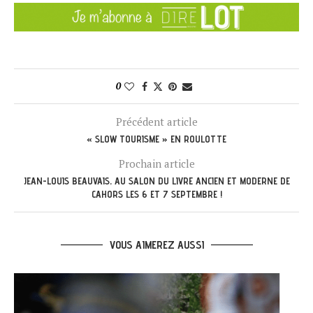
0
Précédent article
« SLOW TOURISME » EN ROULOTTE
Prochain article
JEAN-LOUIS BEAUVAIS, AU SALON DU LIVRE ANCIEN ET MODERNE DE
CAHORS LES 6 ET 7 SEPTEMBRE !
VOUS AIMEREZ AUSSI