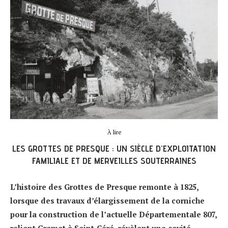
À lire
LES GROTTES DE PRESQUE : UN SIÈCLE D’EXPLOITATION
FAMILIALE ET DE MERVEILLES SOUTERRAINES
L’histoire des Grottes de Presque remonte à 1825,
lorsque des travaux d’élargissement de la corniche
pour la construction de l’actuelle Départementale 807,
reliant Gramat à Saint-Céré, révèlent une cavité