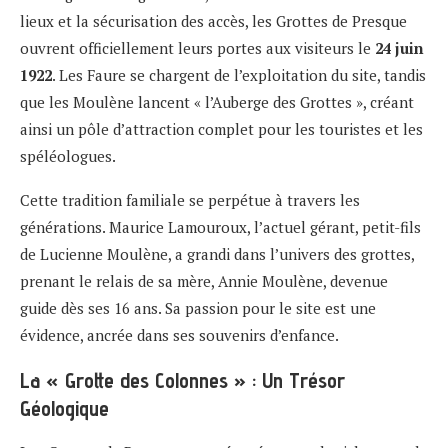
lieux et la sécurisation des accès, les Grottes de Presque
ouvrent officiellement leurs portes aux visiteurs le
24 juin
1922
. Les Faure se chargent de l’exploitation du site, tandis
que les Moulène lancent « l’Auberge des Grottes », créant
ainsi un pôle d’attraction complet pour les touristes et les
spéléologues.
Cette tradition familiale se perpétue à travers les
générations. Maurice Lamouroux, l’actuel gérant, petit-fils
de Lucienne Moulène, a grandi dans l’univers des grottes,
prenant le relais de sa mère, Annie Moulène, devenue
guide dès ses 16 ans. Sa passion pour le site est une
évidence, ancrée dans ses souvenirs d’enfance.
La « Grotte des Colonnes » : Un Trésor
Géologique