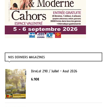
NOS DERNIERS MAGAZINES
DireLot 290 / Juillet - Aout 2026
6,90
€