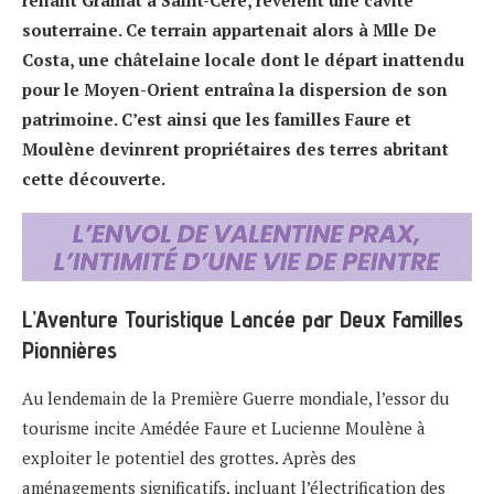
souterraine. Ce terrain appartenait alors à Mlle De
Costa, une châtelaine locale dont le départ inattendu
pour le Moyen-Orient entraîna la dispersion de son
patrimoine. C’est ainsi que les familles Faure et
Moulène devinrent propriétaires des terres abritant
cette découverte.
L’Aventure Touristique Lancée par Deux Familles
Pionnières
Au lendemain de la Première Guerre mondiale, l’essor du
tourisme incite Amédée Faure et Lucienne Moulène à
exploiter le potentiel des grottes. Après des
aménagements significatifs, incluant l’électrification des