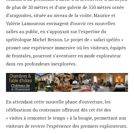
de plus de 20 mètres et d’une galerie de 350 mètres ornée
d’aragonites, située au niveau de la voûte. Maurice et
Valérie Lamouroux envisagent d’ouvrir ces nouvelles
salles au public, en s’appuyant sur l’expertise du
spéléologue Michel Besson. Le projet de « safari spéléo »
promet une expérience immersive où les visiteurs, équipés
de frontales, pourront s’aventurer en mode explorateur
dans ces profondeurs inexplorées.
En attendant cette nouvelle phase d’ouverture, les
célébrations du centenaire offriront dès cet été des
« visites à remonter le temps » à la bougie, permettant aux
visiteurs de revivre l’expérience des premiers explorateurs.