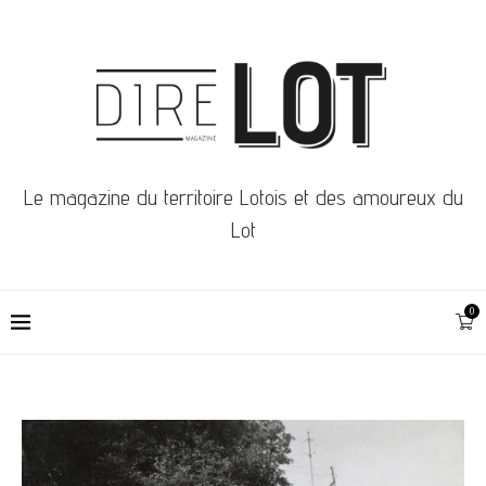
Le magazine du territoire Lotois et des amoureux du
Lot
0