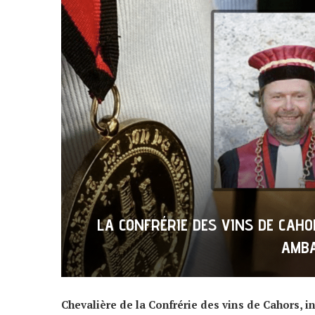
LA CONFRÉRIE DES VINS DE CAH
AMBA
Chevalière de la Confrérie des vins de Cahors, i