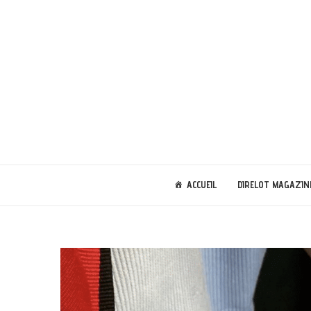
ACCUEIL
DIRELOT MAGAZIN