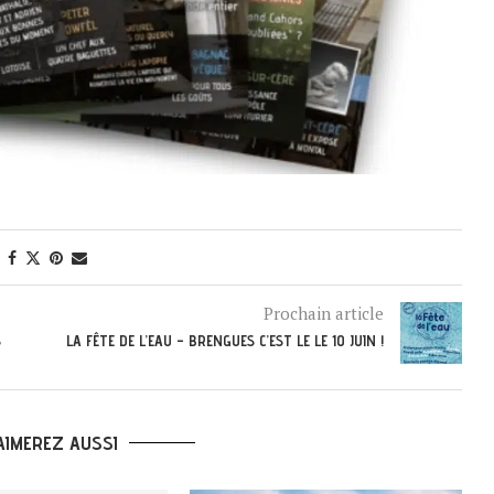
Prochain article
S
LA FÊTE DE L’EAU – BRENGUES C’EST LE LE 10 JUIN !
AIMEREZ AUSSI