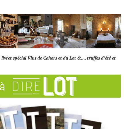
 livret spécial Vins de Cahors et du Lot &…. truffes d’été et