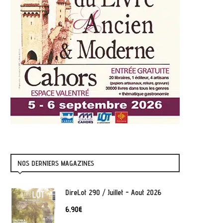
NOS DERNIERS MAGAZINES
DireLot 290 / Juillet - Aout 2026
6,90
€