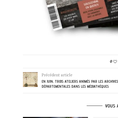
0
Précédent article
EN JUIN, TROIS ATELIERS ANIMÉS PAR LES ARCHIVE
DÉPARTEMENTALES DANS LES MÉDIATHÈQUES
VOUS 