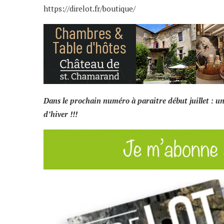
https://direlot.fr/boutique/
Dans le prochain numéro à paraitre début juillet : un
d’hiver !!!