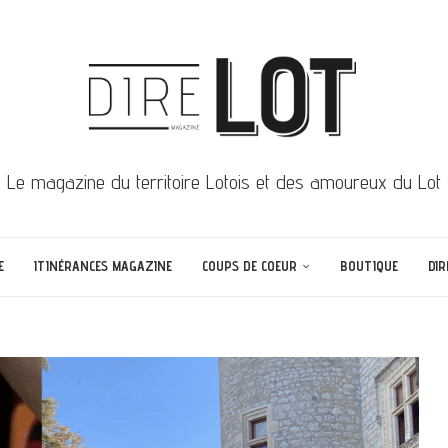
Le magazine du territoire Lotois et des amoureux du Lot
E
ITINÉRANCES MAGAZINE
COUPS DE COEUR
BOUTIQUE
DIR