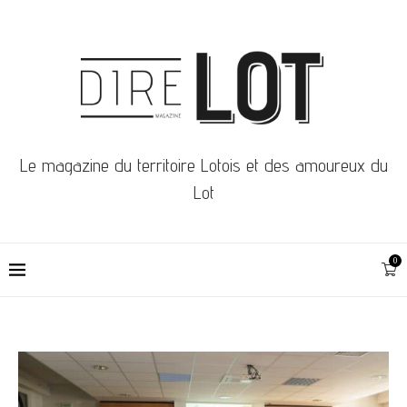
Le magazine du territoire Lotois et des amoureux du
Lot
0