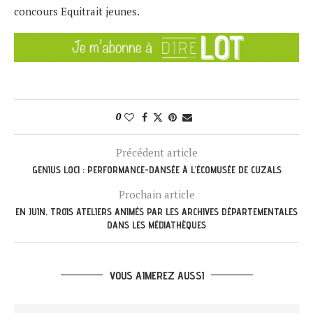
concours Equitrait jeunes.
0
Précédent article
GENIUS LOCI : PERFORMANCE-DANSÉE À L’ÉCOMUSÉE DE CUZALS
Prochain article
EN JUIN, TROIS ATELIERS ANIMÉS PAR LES ARCHIVES DÉPARTEMENTALES
DANS LES MÉDIATHÈQUES
VOUS AIMEREZ AUSSI