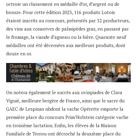
octroie un classement en médaille d’or, d’argent ou de
bronze. Pour cette édition 2023, 116 produits Lotois
étaient inscrits au concours, présentés par 32 producteurs,
des vins aux conserves de palmipèdes gras, en passant par
le fromage, la viande d’agneau ou la bière. Quarante neuf
médailles ont été décernées aux meilleurs produits, dont
douze en or.
On notera également le succès aux ovinpiades de Clara
Viguié, meilleure bergère de France, ainsi que le sacre du
GAEC de Lespinas nhdont la vache Opérette emporte la
première place du concours Prim’Holstein catégorie vache
en troisième lactation. Enfin, les élèves de la Maison
Familiale de Terrou ont décroché la deuxième place du