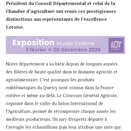
Président du Conseil Départemental et celui de la
Chambre d’agriculture ont remis ces prestigieuses
distinctions aux représentants de l’excellence
Lotoise.
Notre département a su bâtir depuis de longues années
des filières de haute qualité dans le domaine agricole et
agroalimentaire. C’est pourquoi les produits
emblématiques du Quercy sont connus dans la France
entière et même au-delà. Le Concours Général Agricole,
organisé dans le cadre du Salon International de
l’Agriculture, permet de récompenser chaque année les
meilleurs producteurs. Un jury d’experts déguste à
l’aveugle les échantillons puis leur attribue une note qui