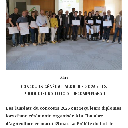
À lire
CONCOURS GÉNÉRAL AGRICOLE 2023 : LES
PRODUCTEURS LOTOIS RECOMPENSES !
Les lauréats du concours 2023 ont reçu leurs diplômes
lors d’une cérémonie organisée à la Chambre
d’agriculture ce mardi 23 mai. La Préfète du Lot, le