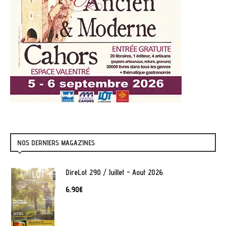
NOS DERNIERS MAGAZINES
DireLot 290 / Juillet - Aout 2026
6,90
€