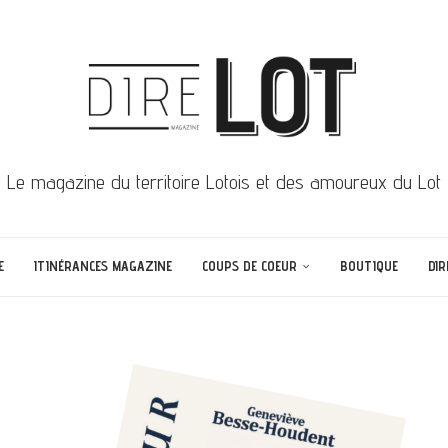
Le magazine du territoire Lotois et des amoureux du Lot
E
ITINÉRANCES MAGAZINE
COUPS DE COEUR
BOUTIQUE
DIR