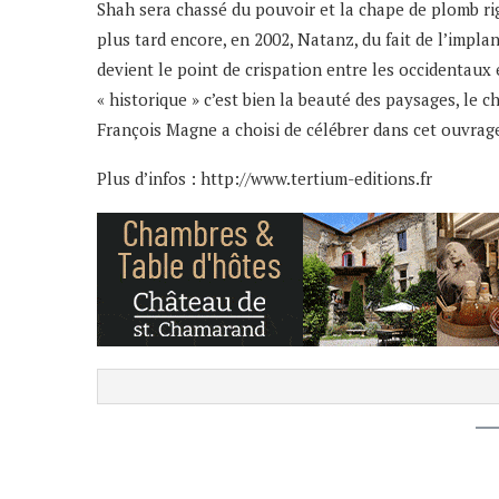
Shah sera chassé du pouvoir et la chape de plomb ri
plus tard encore, en 2002, Natanz, du fait de l’impl
devient le point de crispation entre les occidentaux
« historique » c’est bien la beauté des paysages, le 
François Magne a choisi de célébrer dans cet ouvrag
Plus d’infos :
http://www.tertium-editions.fr