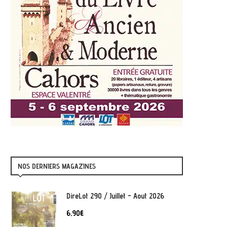
NOS DERNIERS MAGAZINES
DireLot 290 / Juillet - Aout 2026
6,90
€