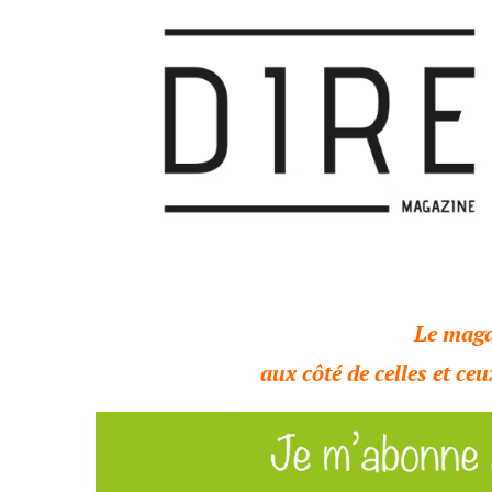
Le maga
aux côté de celles et ceu