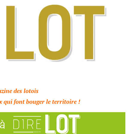
zine des lotois
x qui font bouger le territoire !