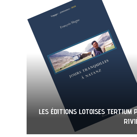
LES ÉDITIONS LOTOISES TERTIUM
RIVI