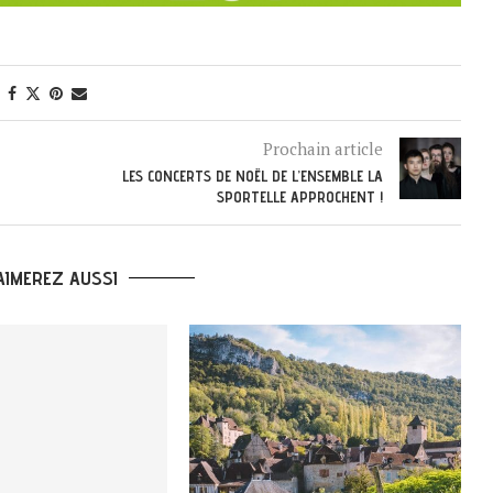
Prochain article
LES CONCERTS DE NOËL DE L’ENSEMBLE LA
SPORTELLE APPROCHENT !
AIMEREZ AUSSI