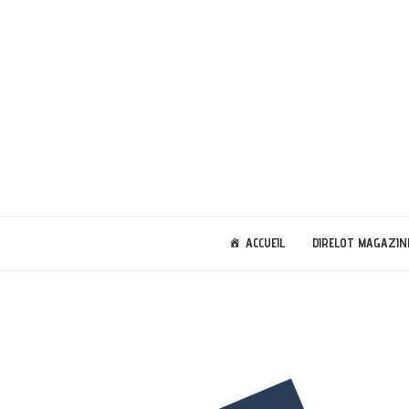
ACCUEIL
DIRELOT MAGAZIN