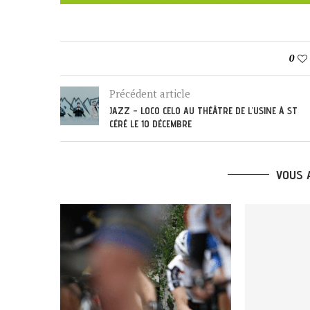
0
Précédent article
JAZZ – LOCO CELO AU THÉÂTRE DE L’USINE À ST
CÉRÉ LE 10 DÉCEMBRE
VOUS 