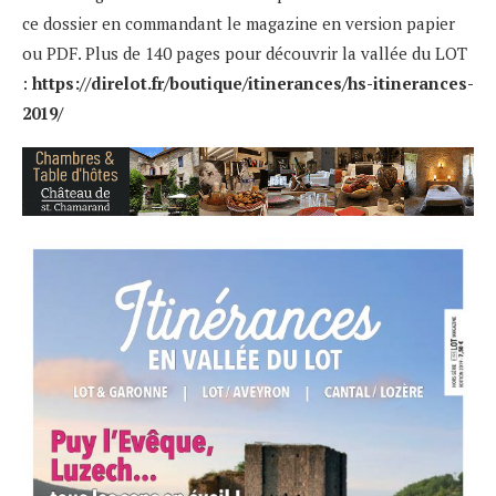
ce dossier en commandant le magazine en version papier
ou PDF. Plus de 140 pages pour découvrir la vallée du LOT
:
https://direlot.fr/boutique/itinerances/hs-itinerances-
2019/