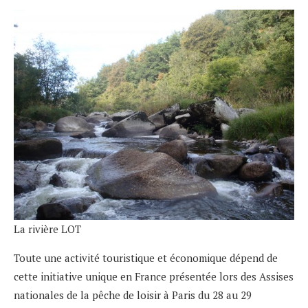
La rivière LOT
Toute une activité touristique et économique dépend de
cette initiative unique en France présentée lors des Assises
nationales de la pêche de loisir à Paris du 28 au 29