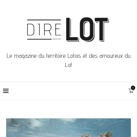
Le magazine du territoire Lotois et des amoureux du
Lot
0