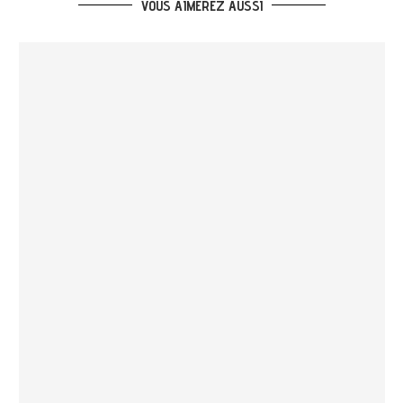
VOUS AIMEREZ AUSSI