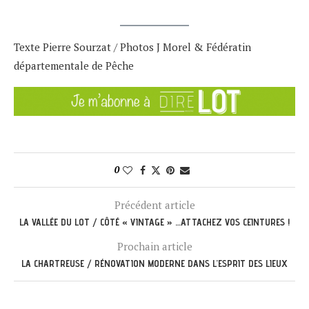
Texte Pierre Sourzat / Photos J Morel & Fédératin
départementale de Pêche
0
Précédent article
LA VALLÉE DU LOT / CÔTÉ « VINTAGE » …ATTACHEZ VOS CEINTURES !
Prochain article
LA CHARTREUSE / RÉNOVATION MODERNE DANS L’ESPRIT DES LIEUX