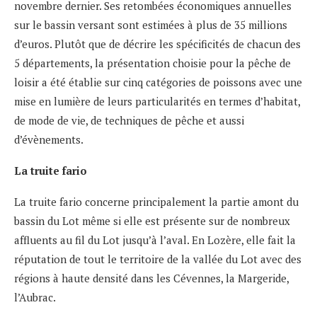
novembre dernier. Ses retombées économiques annuelles
sur le bassin versant sont estimées à plus de 35 millions
d’euros. Plutôt que de décrire les spécificités de chacun des
5 départements, la présentation choisie pour la pêche de
loisir a été établie sur cinq catégories de poissons avec une
mise en lumière de leurs particularités en termes d’habitat,
de mode de vie, de techniques de pêche et aussi
d’évènements.
La truite fario
La truite fario concerne principalement la partie amont du
bassin du Lot même si elle est présente sur de nombreux
affluents au fil du Lot jusqu’à l’aval. En Lozère, elle fait la
réputation de tout le territoire de la vallée du Lot avec des
régions à haute densité dans les Cévennes, la Margeride,
l’Aubrac.