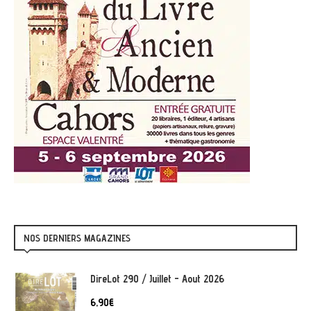
NOS DERNIERS MAGAZINES
DireLot 290 / Juillet - Aout 2026
6,90
€