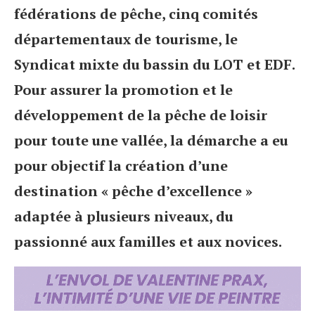
fédérations de pêche, cinq comités
départementaux de tourisme, le
Syndicat mixte du bassin du LOT et EDF.
Pour assurer la promotion et le
développement de la pêche de loisir
pour toute une vallée, la démarche a eu
pour objectif la création d’une
destination « pêche d’excellence »
adaptée à plusieurs niveaux, du
passionné aux familles et aux novices.