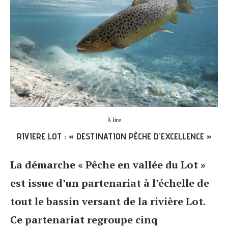
À lire
RIVIERE LOT : « DESTINATION PÊCHE D’EXCELLENCE »
La démarche « Pêche en vallée du Lot »
est issue d’un partenariat à l’échelle de
tout le bassin versant de la rivière Lot.
Ce partenariat regroupe cinq