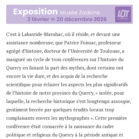
C’est à Labastide-Marnhac, où il réside, et devant une
assistance nombreuse, que Patrice Foissac, professeur
agrégé d’histoire, docteur de l’Université de Toulouse, a
inauguré un cycle de trois conférences sur l’histoire du
Quercy en faisant la part des mythes, dont certains ont
encore la vie dure, et des acquis de la recherche
scientifique pour éclairer les aspects les plus significatifs
de l’histoire de notre province du Quercy, « isolée, pour
laquelle, la recherche historique s’est longtemps assoupie,
gentiment bercée par quelques érudits locaux trop
complaisants envers les mythographes ». Cette première
conférence était consacrée à la naissance du cadre
politique et religieux du Quercy à la période antique et