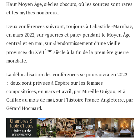
Haut Moyen Âge, siècles obscurs, où les sources sont rares
et les mythes nombreux.
Deux conférences suivront, toujours à Labastide -Marnhac,
en mars 2022, sur «guerres et paix» pendant le Moyen Âge
central et en mai, sur «l’endormissement d’une vieille
ème
province» du XVII
siècle à la fin de la première guerre
mondiale.
La délocalisation des conférences se poursuivra en 2022
: deux sont prévues à Espère sur les femmes
compositrices, en mars et avril, par Mireille Guigou, et à
Caillac au mois de mai, sur l’histoire France-Angleterre, par
Gérard Hocmard.