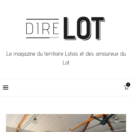
Le magazine du territoire Lotois et des amoureux du
Lot
0