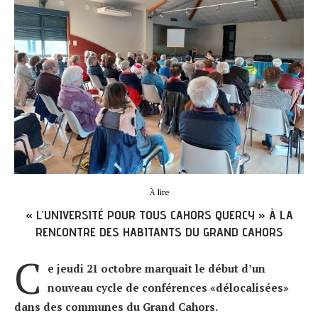
À lire
« L’UNIVERSITÉ POUR TOUS CAHORS QUERCY » À LA
RENCONTRE DES HABITANTS DU GRAND CAHORS
C
e jeudi 21 octobre marquait le début d’un
nouveau cycle de conférences «délocalisées»
dans des communes du Grand Cahors.