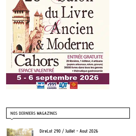
NOS DERNIERS MAGAZINES
DireLot 290 / Juillet - Aout 2026