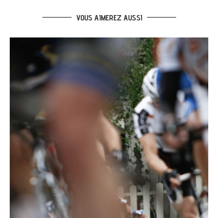
VOUS AIMEREZ AUSSI