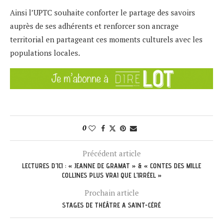
Ainsi l’UPTC souhaite conforter le partage des savoirs
auprès de ses adhérents et renforcer son ancrage
territorial en partageant ces moments culturels avec les
populations locales.
0
Précédent article
LECTURES D’ICI : « JEANNE DE GRAMAT » & « CONTES DES MILLE
COLLINES PLUS VRAI QUE L’IRRÉEL »
Prochain article
STAGES DE THÉÂTRE A SAINT-CÉRÉ