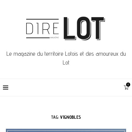
Le magazine du territoire Lotois et des amoureux du
Lot
0
TAG:
VIGNOBLES