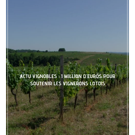
ACTU VIGNOBLES : 1 MILLION D’EUROS POUR
SOUTENIR LES VIGNERONS LOTOIS