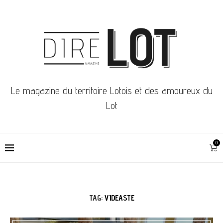
Le magazine du territoire Lotois et des amoureux du
Lot
0
TAG:
VIDEASTE