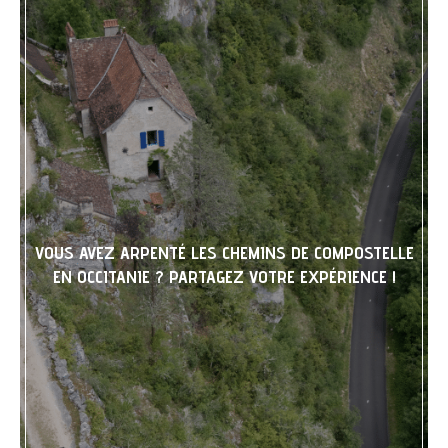
VOUS AVEZ ARPENTÉ LES CHEMINS DE COMPOSTELLE
EN OCCITANIE ? PARTAGEZ VOTRE EXPÉRIENCE !