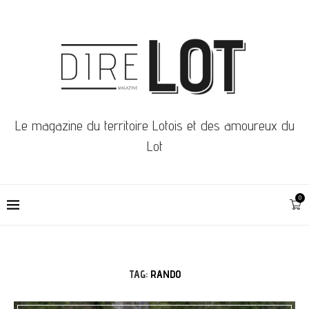
Le magazine du territoire Lotois et des amoureux du
Lot
0
TAG:
RANDO