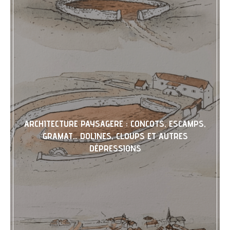
ARCHITECTURE PAYSAGERE : CONCOTS, ESCAMPS,
GRAMAT… DOLINES, CLOUPS ET AUTRES
DÉPRESSIONS