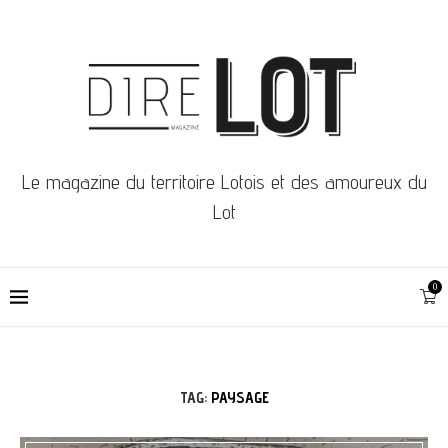
Le magazine du territoire Lotois et des amoureux du
Lot
0
TAG:
PAYSAGE