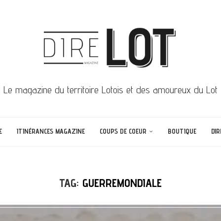
Le magazine du territoire Lotois et des amoureux du Lot
E
ITINÉRANCES MAGAZINE
COUPS DE COEUR
BOUTIQUE
DIR
TAG:
GUERREMONDIALE