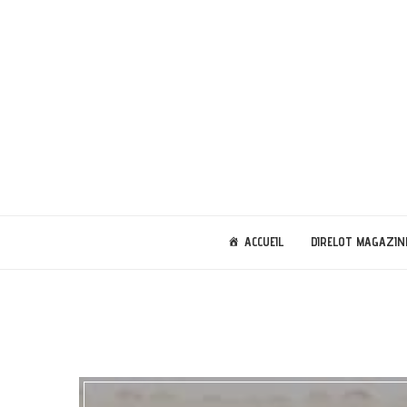
ACCUEIL
DIRELOT MAGAZIN