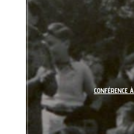
CONFÉRENCE À