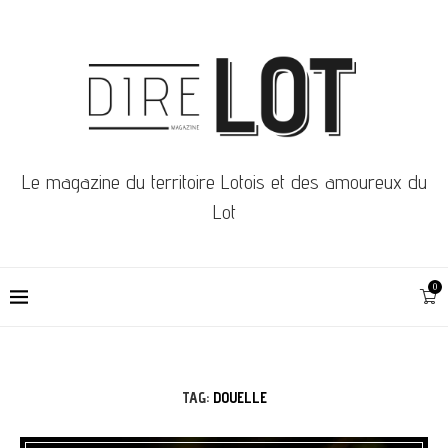
Le magazine du territoire Lotois et des amoureux du
Lot
0
TAG:
DOUELLE