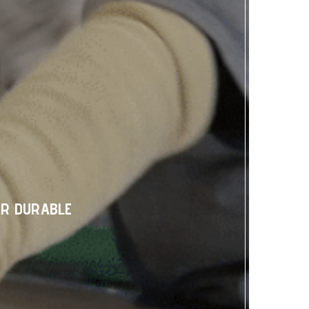
IR DURABLE