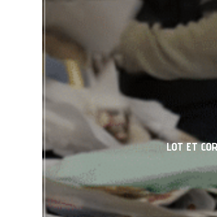
LOT ET CO