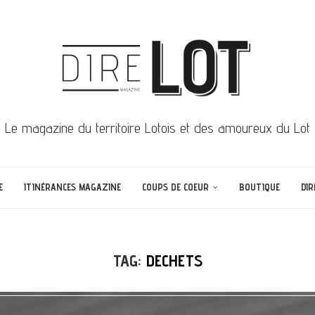
Le magazine du territoire Lotois et des amoureux du Lot
E
ITINÉRANCES MAGAZINE
COUPS DE COEUR
BOUTIQUE
DIR
TAG:
DECHETS