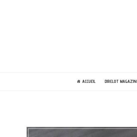
ACCUEIL
DIRELOT MAGAZIN