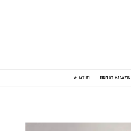
ACCUEIL
DIRELOT MAGAZIN