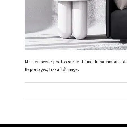
Mise en scène photos sur le thème du patrimoine d
Reportages, travail d’image.