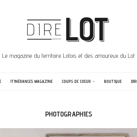
Le magazine du territoire Lotois et des amoureux du Lot
E
ITINÉRANCES MAGAZINE
COUPS DE COEUR
BOUTIQUE
DIR
PHOTOGRAPHIES