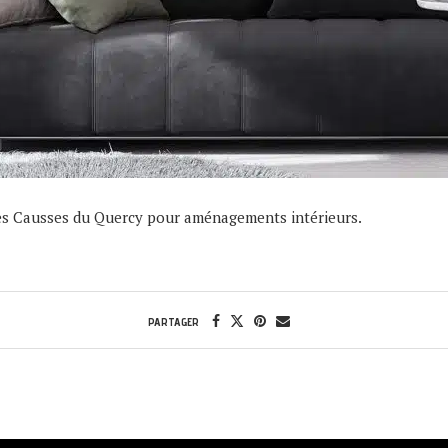
es Causses du Quercy pour aménagements intérieurs.
PARTAGER