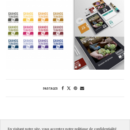
PARTAGER
En visitant notre site, vous acceptez notre politique de confidentialité