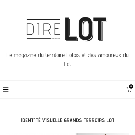
Le magazine du territoire Lotois et des amoureux du
Lot
0
IDENTITÉ VISUELLE GRANDS TERROIRS LOT