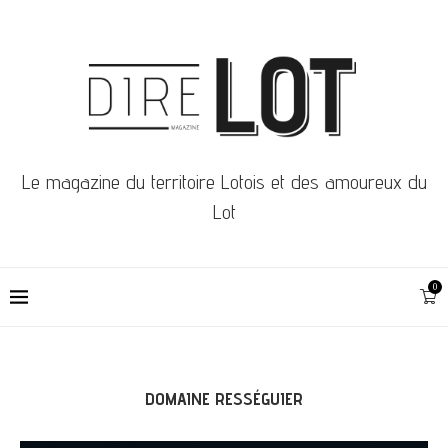
Le magazine du territoire Lotois et des amoureux du
Lot
0
DOMAINE RESSÉGUIER