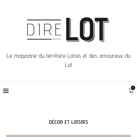
Le magazine du territoire Lotois et des amoureux du
Lot
0
DÉCOR ET LOISIRS