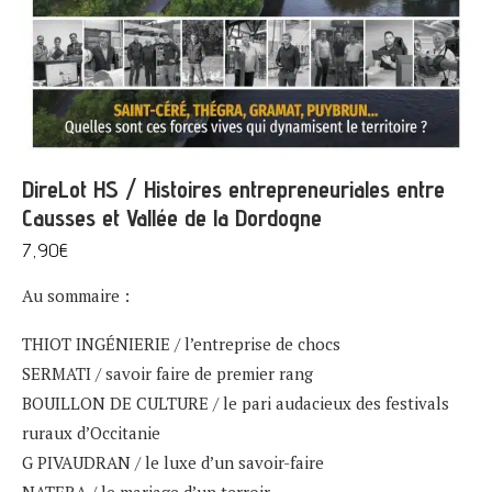
DireLot HS / Histoires entrepreneuriales entre
Causses et Vallée de la Dordogne
7,90
€
Au sommaire :
THIOT INGÉNIERIE / l’entreprise de chocs
SERMATI / savoir faire de premier rang
BOUILLON DE CULTURE / le pari audacieux des festivals
ruraux d’Occitanie
G PIVAUDRAN / le luxe d’un savoir-faire