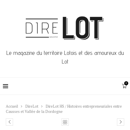
Le magazine du territoire Lotois et des amoureux du
Lot
0
Accueil
DireLot
DireLot HS / Histoires entrepreneuriales entre
Causses et Vallée de la Dordogne