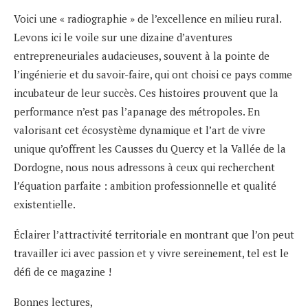
Voici une « radiographie » de l’excellence en milieu rural.
Levons ici le voile sur une dizaine d’aventures
entrepreneuriales audacieuses, souvent à la pointe de
l’ingénierie et du savoir-faire, qui ont choisi ce pays comme
incubateur de leur succès. Ces histoires prouvent que la
performance n’est pas l’apanage des métropoles. En
valorisant cet écosystème dynamique et l’art de vivre
unique qu’offrent les Causses du Quercy et la Vallée de la
Dordogne, nous nous adressons à ceux qui recherchent
l’équation parfaite : ambition professionnelle et qualité
existentielle.
Éclairer l’attractivité territoriale en montrant que l’on peut
travailler ici avec passion et y vivre sereinement, tel est le
défi de ce magazine !
Bonnes lectures,