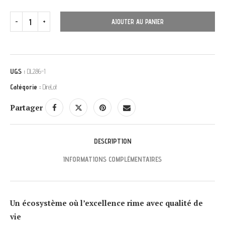
AJOUTER AU PANIER
UGS :
DL286-1
Catégorie :
DireLot
Partager
DESCRIPTION
INFORMATIONS COMPLÉMENTAIRES
Un écosystème où l’excellence rime avec qualité de
vie