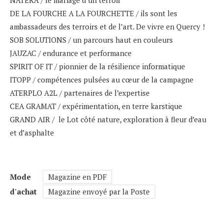
NATERA / le mariage d’un terroir
DE LA FOURCHE A LA FOURCHETTE / ils sont les
ambassadeurs des terroirs et de l’art. De vivre en Quercy !
SOB SOLUTIONS / un parcours haut en couleurs
JAUZAC / endurance et performance
SPIRIT OF IT / pionnier de la résilience informatique
ITOPP / compétences pulsées au cœur de la campagne
ATERPLO A2L / partenaires de l’expertise
CEA GRAMAT / expérimentation, en terre karstique
GRAND AIR / le Lot côté nature, exploration à fleur d’eau
et d’asphalte
Mode
Magazine en PDF
d'achat
Magazine envoyé par la Poste