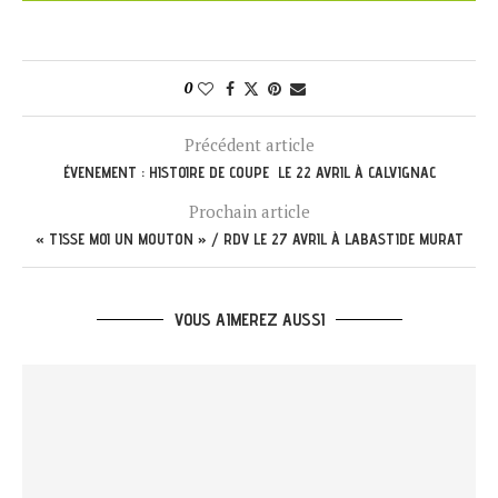
0
Précédent article
ÉVENEMENT : HISTOIRE DE COUPE LE 22 AVRIL À CALVIGNAC
Prochain article
« TISSE MOI UN MOUTON » / RDV LE 27 AVRIL À LABASTIDE MURAT
VOUS AIMEREZ AUSSI