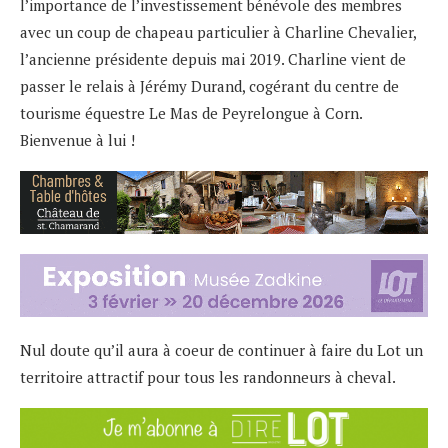
l’importance de l’investissement bénévole des membres
avec un coup de chapeau particulier à Charline Chevalier,
l’ancienne présidente depuis mai 2019. Charline vient de
passer le relais à Jérémy Durand, cogérant du centre de
tourisme équestre Le Mas de Peyrelongue à Corn.
Bienvenue à lui !
Nul doute qu’il aura à coeur de continuer à faire du Lot un
territoire attractif pour tous les randonneurs à cheval.