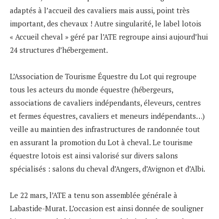
adaptés à l’accueil des cavaliers mais aussi, point très
important, des chevaux ! Autre singularité, le label lotois
« Accueil cheval » géré par l’ATE regroupe ainsi aujourd’hui
24 structures d’hébergement.
L’Association de Tourisme Équestre du Lot qui regroupe
tous les acteurs du monde équestre (hébergeurs,
associations de cavaliers indépendants, éleveurs, centres
et fermes équestres, cavaliers et meneurs indépendants…)
veille au maintien des infrastructures de randonnée tout
en assurant la promotion du Lot à cheval. Le tourisme
équestre lotois est ainsi valorisé sur divers salons
spécialisés : salons du cheval d’Angers, d’Avignon et d’Albi.
Le 22 mars, l’ATE a tenu son assemblée générale à
Labastide-Murat. L’occasion est ainsi donnée de souligner