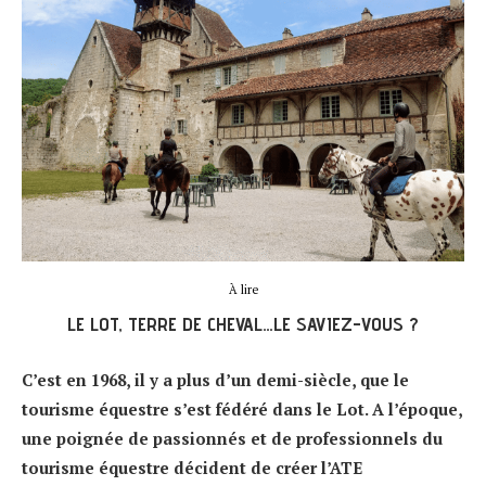
À lire
LE LOT, TERRE DE CHEVAL…LE SAVIEZ-VOUS ?
C’est en 1968, il y a plus d’un demi-siècle, que le
tourisme équestre s’est fédéré dans le Lot. A l’époque,
une poignée de passionnés et de professionnels du
tourisme équestre décident de créer l’ATE