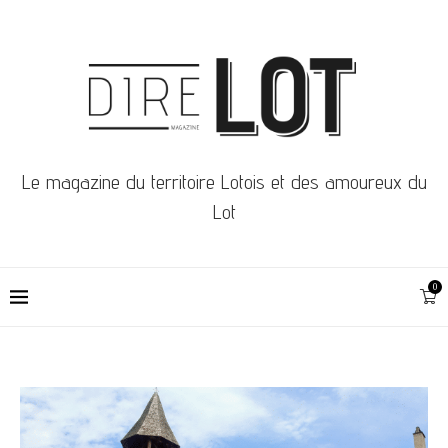
Le magazine du territoire Lotois et des amoureux du
Lot
0