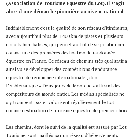
(Association de Tourisme Équestre du Lot). Il s’agit
alors d’une démarche pionnière au niveau national.
Indéniablement c’est la qualité de son réseau d’itinéraires,
avec aujourd’hui plus de 1 400 km de pistes et plusieurs
circuits bien balisés, qui permet au Lot de se positionner
comme une des premières destination de randonnée
équestre en France. Ce réseau de chemins très qualitatif a
ainsi vu se développer des compétitions d’endurance
équestre de renommée internationale ; dont
l’emblématique « Deux jours de Montcuq » attirant des
compétiteurs du monde entier. Les médias spécialisés ne
s’y trompent pas et valorisent régulièrement le Lot
comme destination de tourisme équestre de premier choix.
Les chemins, dont le suivi de la qualité est assuré par Lot
Tourisme, sont maillés par un réseau d’hébergements